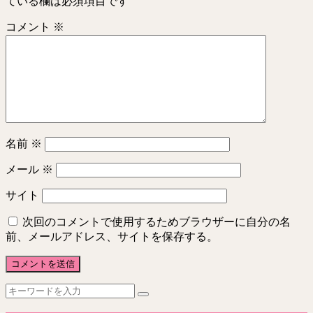
ている欄は必須項目です
コメント
※
名前
※
メール
※
サイト
次回のコメントで使用するためブラウザーに自分の名
前、メールアドレス、サイトを保存する。